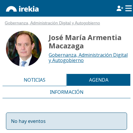
Gobernanza, Administración Digital y Autogobierno
José María Armentia
Macazaga
Gobernanza, Administración Digital
y Autogobierno
NOTICIAS
AGENDA
INFORMACIÓN
No hay eventos