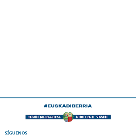
SÍGUENOS