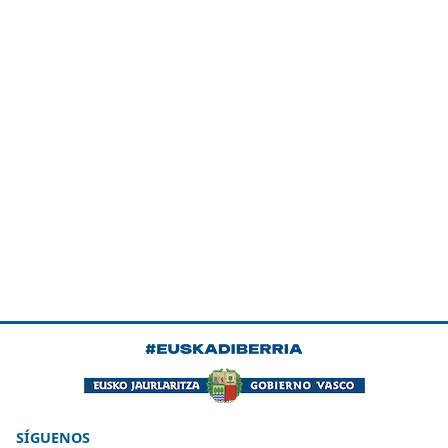
SÍGUENOS