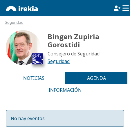
Seguridad
Bingen Zupiria
Gorostidi
Consejero de Seguridad
Seguridad
NOTICIAS
AGENDA
INFORMACIÓN
No hay eventos