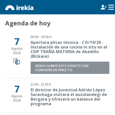
Agenda de hoy