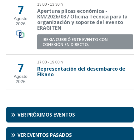
VER PRÓXIMOS EVENTOS
VER EVENTOS PASADOS