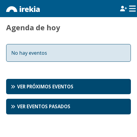
Agenda de hoy
No hay eventos
VER PRÓXIMOS EVENTOS
VER EVENTOS PASADOS