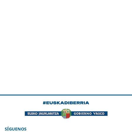
SÍGUENOS