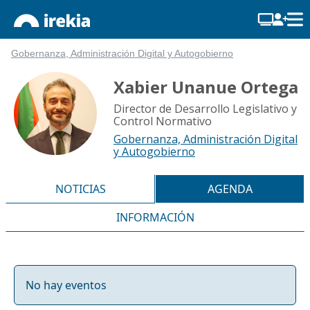
Gobernanza, Administración Digital y Autogobierno
Xabier Unanue Ortega
Director de Desarrollo Legislativo y
Control Normativo
Gobernanza, Administración Digital
y Autogobierno
NOTICIAS
AGENDA
INFORMACIÓN
No hay eventos