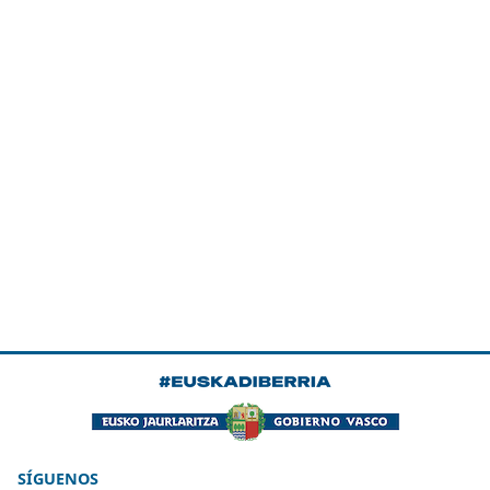
SÍGUENOS