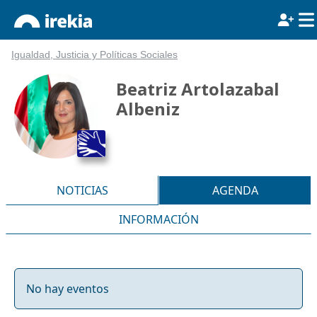
Igualdad, Justicia y Políticas Sociales
Beatriz Artolazabal
Albeniz
NOTICIAS
AGENDA
INFORMACIÓN
No hay eventos