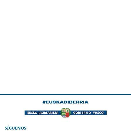
SÍGUENOS