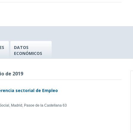
ES
DATOS
ECONÓMICOS
io de 2019
erencia sectorial de Empleo
Social, Madrid, Pasoe de la Castellana 63