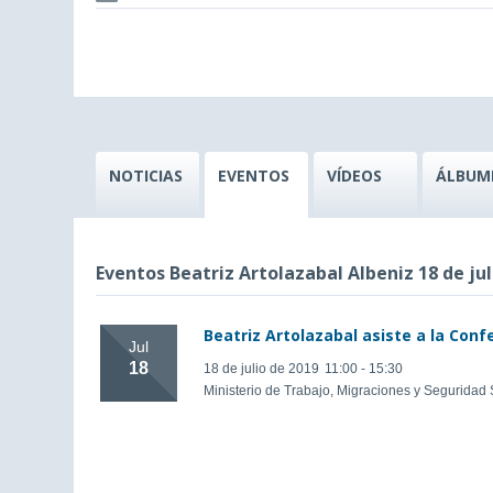
NOTICIAS
EVENTOS
VÍDEOS
ÁLBUM
Eventos Beatriz Artolazabal Albeniz 18 de jul
Beatriz Artolazabal asiste a la Conf
Jul
18
18 de julio de 2019
11:00 - 15:30
Ministerio de Trabajo, Migraciones y Seguridad 