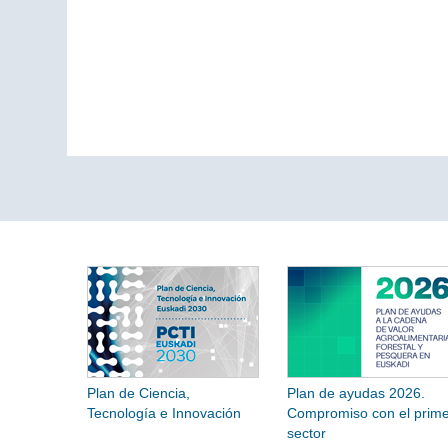
Plan de Ciencia,
Plan de ayudas 2026.
Tecnología e Innovación
Compromiso con el prime
sector