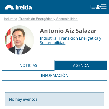
Industria, Transición Energética y Sostenibilidad
Antonio Aiz Salazar
Industria, Transición Energética y
Sostenibilidad
NOTICIAS
AGENDA
INFORMACIÓN
No hay eventos