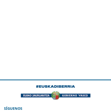
SÍGUENOS