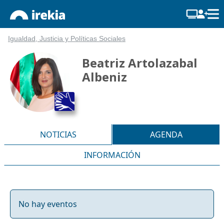
Igualdad, Justicia y Políticas Sociales
Beatriz Artolazabal
Albeniz
NOTICIAS
AGENDA
INFORMACIÓN
No hay eventos