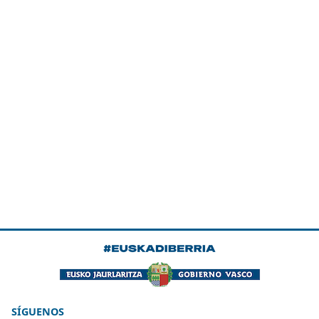
SÍGUENOS