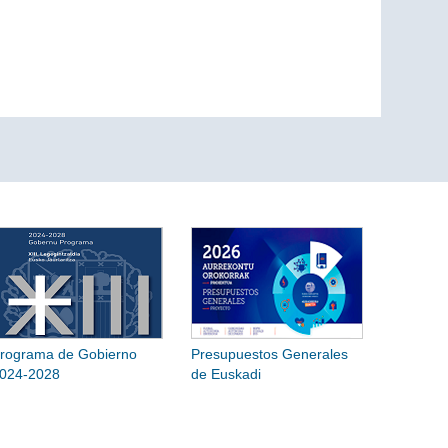
rograma de Gobierno
Presupuestos Generales
024-2028
de Euskadi