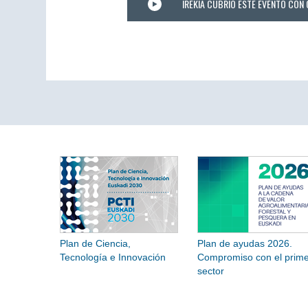
IREKIA CUBRIÓ ESTE EVENTO CON 
Plan de Ciencia,
Plan de ayudas 2026.
Tecnología e Innovación
Compromiso con el prime
sector