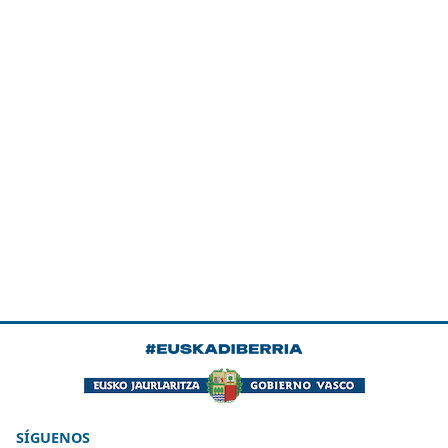
SÍGUENOS