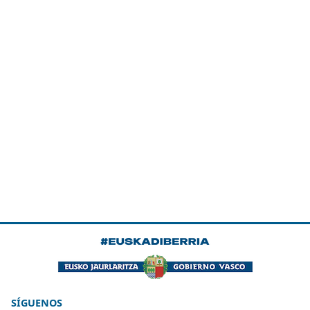
SÍGUENOS