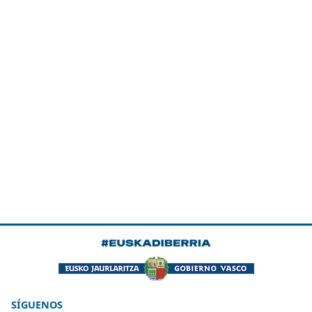
SÍGUENOS