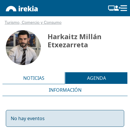
Turismo, Comercio y Consumo
Harkaitz Millán
Etxezarreta
NOTICIAS
AGENDA
INFORMACIÓN
No hay eventos