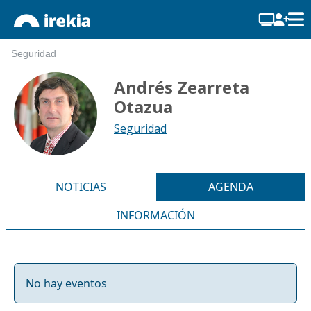
Seguridad
Andrés Zearreta
Otazua
Seguridad
NOTICIAS
AGENDA
INFORMACIÓN
No hay eventos