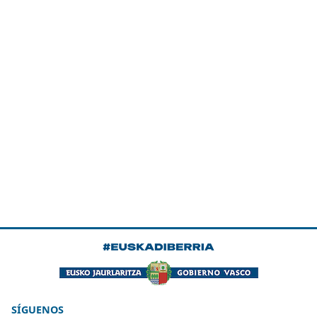
SÍGUENOS