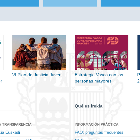
VI Plan de Justicia Juvenil
Estrategia Vasca con las
P
r
personas mayores
2
Qué es Irekia
Y TRANSPARENCIA
INFORMACIÓN PRÁCTICA
cia Euskadi
FAQ: preguntas frecuentes