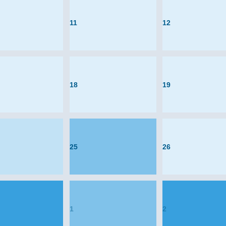
11
12
18
19
25
26
1
2