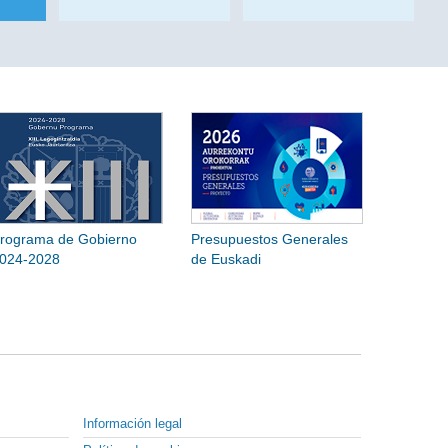
rograma de Gobierno
Presupuestos Generales
024-2028
de Euskadi
Información legal