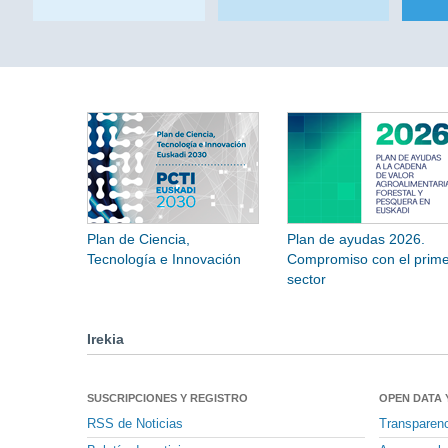
Plan de Ciencia,
Plan de ayudas 2026.
Tecnología e Innovación
Compromiso con el prime
sector
Irekia
SUSCRIPCIONES Y REGISTRO
OPEN DATA 
RSS de Noticias
Transparen