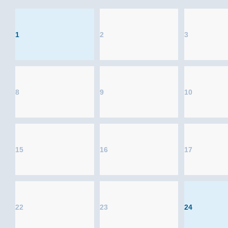
1
2
3
8
9
10
15
16
17
22
23
24