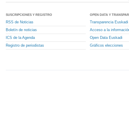
SUSCRIPCIONES Y REGISTRO
OPEN DATA Y TRANSPA
RSS de Noticias
Transparencia Euskadi
Boletín de noticias
Acceso a la informació
ICS de la Agenda
Open Data Euskadi
Registro de periodistas
Gráficos elecciones