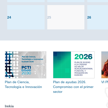
24
25
26
Plan de Ciencia,
Plan de ayudas 2026.
VI P
Tecnología e Innovación
Compromiso con el primer
sector
Irekia