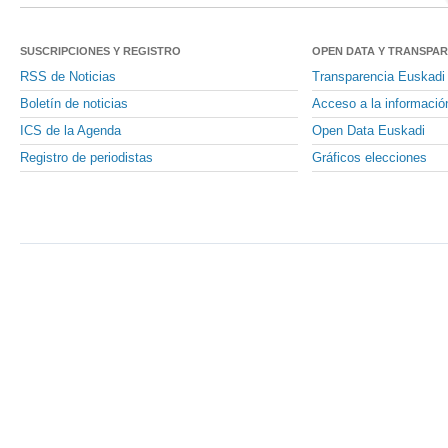
SUSCRIPCIONES Y REGISTRO
OPEN DATA Y TRANSPA
RSS de Noticias
Transparencia Euskadi
Boletín de noticias
Acceso a la informació
ICS de la Agenda
Open Data Euskadi
Registro de periodistas
Gráficos elecciones