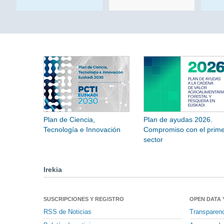
Plan de Ciencia,
Plan de ayudas 2026.
Tecnología e Innovación
Compromiso con el prime
sector
Irekia
SUSCRIPCIONES Y REGISTRO
OPEN DATA 
RSS de Noticias
Transparen