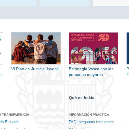
VI Plan de Justicia Juvenil
Estrategia Vasca con las
P
r
personas mayores
2
Qué es Irekia
Y TRANSPARENCIA
INFORMACIÓN PRÁCTICA
cia Euskadi
FAQ: preguntas frecuentes