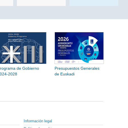
rograma de Gobierno
Presupuestos Generales
024-2028
de Euskadi
Información legal