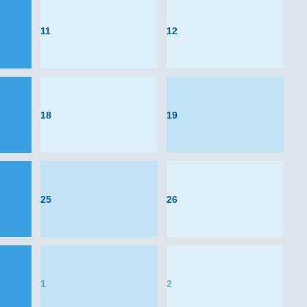
11
12
18
19
25
26
1
2