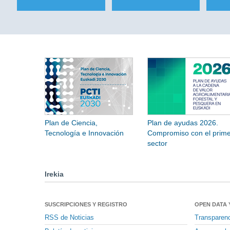
Plan de Ciencia,
Plan de ayudas 2026.
Tecnología e Innovación
Compromiso con el prime
sector
Irekia
SUSCRIPCIONES Y REGISTRO
OPEN DATA 
RSS de Noticias
Transparen