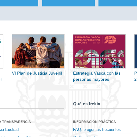
VI Plan de Justicia Juvenil
Estrategia Vasca con las
P
r
personas mayores
2
Qué es Irekia
Y TRANSPARENCIA
INFORMACIÓN PRÁCTICA
cia Euskadi
FAQ: preguntas frecuentes