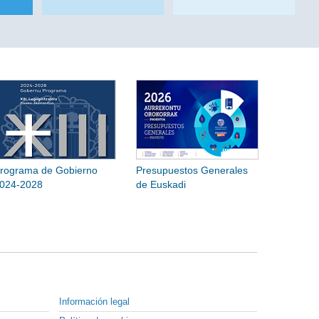
rograma de Gobierno
Presupuestos Generales
024-2028
de Euskadi
Información legal