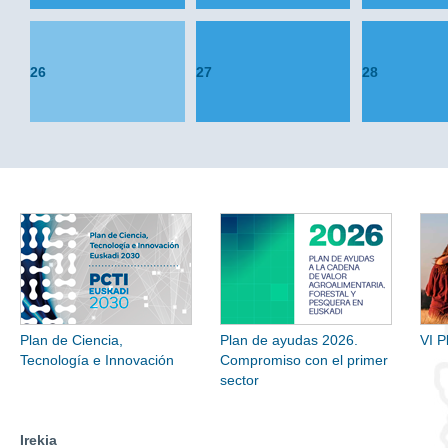
26
27
28
Plan de Ciencia,
Plan de ayudas 2026.
VI P
Tecnología e Innovación
Compromiso con el primer
sector
Irekia