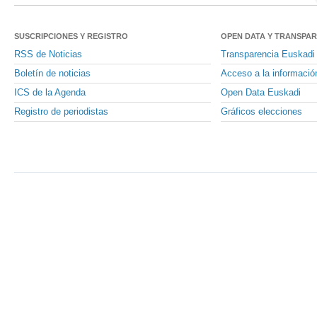
SUSCRIPCIONES Y REGISTRO
OPEN DATA Y TRANSPA
RSS de Noticias
Transparencia Euskadi
Boletín de noticias
Acceso a la informació
ICS de la Agenda
Open Data Euskadi
Registro de periodistas
Gráficos elecciones