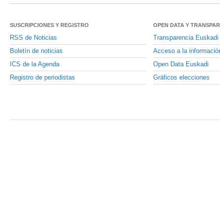
SUSCRIPCIONES Y REGISTRO
OPEN DATA Y TRANSPA
RSS de Noticias
Transparencia Euskadi
Boletín de noticias
Acceso a la informació
ICS de la Agenda
Open Data Euskadi
Registro de periodistas
Gráficos elecciones