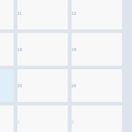
11
12
18
19
25
26
1
2