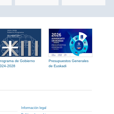
rograma de Gobierno
Presupuestos Generales
024-2028
de Euskadi
Información legal