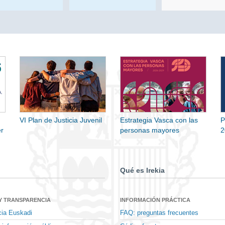
VI Plan de Justicia Juvenil
Estrategia Vasca con las
P
r
personas mayores
2
Qué es Irekia
Y TRANSPARENCIA
INFORMACIÓN PRÁCTICA
cia Euskadi
FAQ: preguntas frecuentes