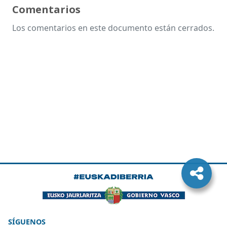
Comentarios
Los comentarios en este documento están cerrados.
SÍGUENOS