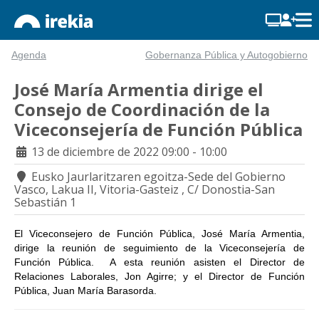
Agenda
Gobernanza Pública y Autogobierno
José María Armentia dirige el
Consejo de Coordinación de la
Viceconsejería de Función Pública
13 de diciembre de 2022
09:00 - 10:00
Eusko Jaurlaritzaren egoitza-Sede del Gobierno
Vasco, Lakua II, Vitoria-Gasteiz , C/ Donostia-San
Sebastián 1
El Viceconsejero de Función Pública, José María Armentia,
dirige la reunión de seguimiento de la Viceconsejería de
Función Pública. A esta reunión asisten el Director de
Relaciones Laborales, Jon Agirre; y el Director de Función
Pública, Juan María Barasorda.