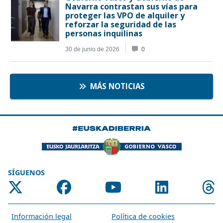
SÍGUENOS
Información legal
Política de cookies