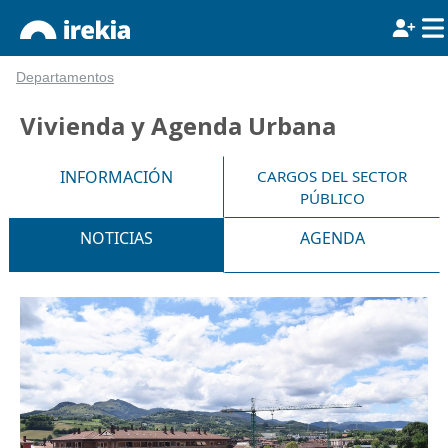
Departamentos
Vivienda y Agenda Urbana
INFORMACIÓN
CARGOS DEL SECTOR
PÚBLICO
NOTICIAS
AGENDA