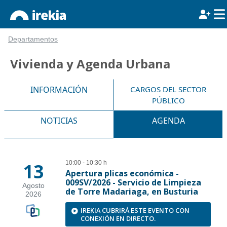
Departamentos
Vivienda y Agenda Urbana
INFORMACIÓN
CARGOS DEL SECTOR
PÚBLICO
NOTICIAS
AGENDA