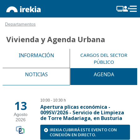
Departamentos
Vivienda y Agenda Urbana
INFORMACIÓN
CARGOS DEL SECTOR
PÚBLICO
NOTICIAS
AGENDA