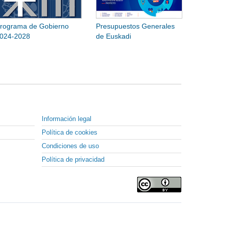
rograma de Gobierno
Presupuestos Generales
024-2028
de Euskadi
Información legal
Política de cookies
Condiciones de uso
Política de privacidad