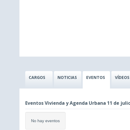
CARGOS
NOTICIAS
EVENTOS
VÍDEOS
Eventos Vivienda y Agenda Urbana 11 de juli
No hay eventos