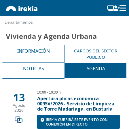
Departamentos
Vivienda y Agenda Urbana
INFORMACIÓN
CARGOS DEL SECTOR
PÚBLICO
NOTICIAS
AGENDA