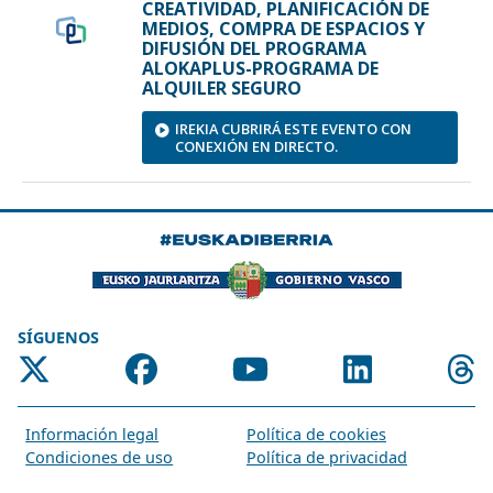
SÍGUENOS
Información legal
Política de cookies
Condiciones de uso
Política de privacidad