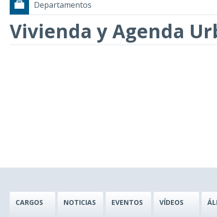
Departamentos
Vivienda y Agenda U
CARGOS
NOTICIAS
EVENTOS
VÍDEOS
ÁL