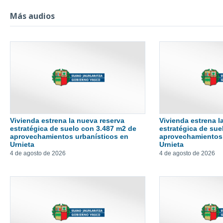
Más audios
Vivienda estrena la nueva reserva
Vivienda estrena l
estratégica de suelo con 3.487 m2 de
estratégica de sue
aprovechamientos urbanísticos en
aprovechamientos 
Urnieta
Urnieta
4 de agosto de 2026
4 de agosto de 2026