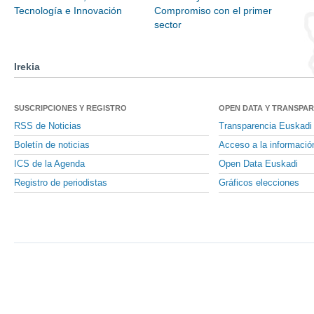
Tecnología e Innovación
Compromiso con el primer
sector
Irekia
SUSCRIPCIONES Y REGISTRO
OPEN DATA Y TRANSPA
RSS de Noticias
Transparencia Euskadi
Boletín de noticias
Acceso a la informació
ICS de la Agenda
Open Data Euskadi
Registro de periodistas
Gráficos elecciones