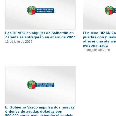
Las 91 VPO en alquiler de Salberdin en
El nuevo BIZAN Z
Zarautz se entregarán en enero de 2027
puertas con nuevo
ofrecer una atenc
13 de julio de 2026
personalizada
10 de julio de 2026
El Gobierno Vasco impulsa dos nuevas
órdenes de ayudas dotadas con
800.000 euros para extender el modelo