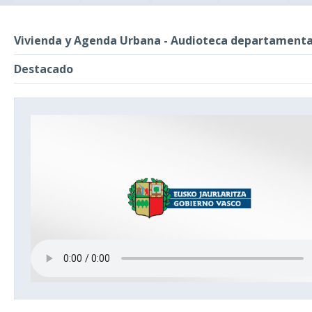
Vivienda y Agenda Urbana - Audioteca departamenta
Destacado