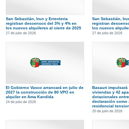
San Sebastián, Irun y Errenteria
San Sebastián, Irun
registran descensos del 3% y 4% en
registran descens
los nuevos alquileres al cierre de 2025
los nuevos alquiler
27 de julio de 2026
27 de julio de 2026
El Gobierno Vasco arrancará en julio de
Basauri impulsará
2027 la construcción de 80 VPO en
viviendas y 42 ap
alquiler en Ama Kandida
dotacionales entre
declaración como
24 de julio de 2026
residencial tensi
20 de julio de 2026