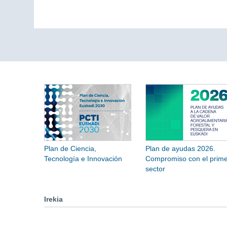
Plan de Ciencia,
Plan de ayudas 2026.
Tecnología e Innovación
Compromiso con el prime
sector
Irekia