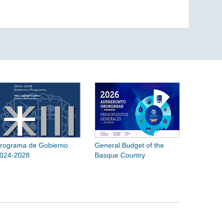
rograma de Gobierno
General Budget of the
024-2028
Basque Country