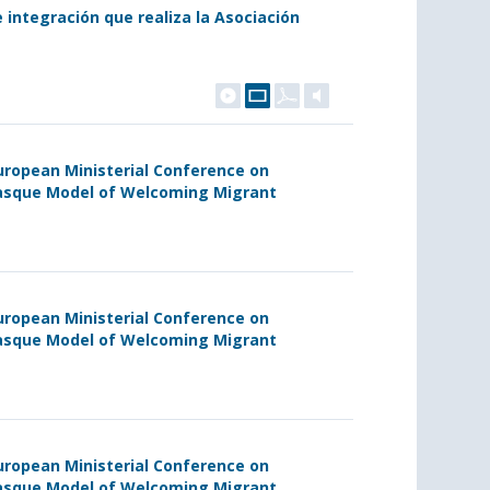
e integración que realiza la Asociación
uropean Ministerial Conference on
 Basque Model of Welcoming Migrant
uropean Ministerial Conference on
 Basque Model of Welcoming Migrant
uropean Ministerial Conference on
 Basque Model of Welcoming Migrant