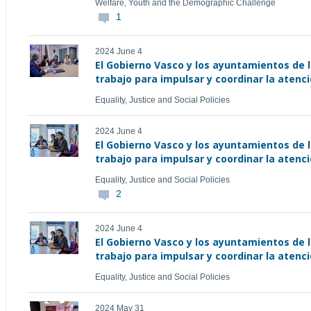
Welfare, Youth and the Demographic Challenge
1
2024 June 4
El Gobierno Vasco y los ayuntamientos de 
trabajo para impulsar y coordinar la atenci
Equality, Justice and Social Policies
2024 June 4
El Gobierno Vasco y los ayuntamientos de 
trabajo para impulsar y coordinar la atenci
Equality, Justice and Social Policies
2
2024 June 4
El Gobierno Vasco y los ayuntamientos de 
trabajo para impulsar y coordinar la atenci
Equality, Justice and Social Policies
2024 May 31