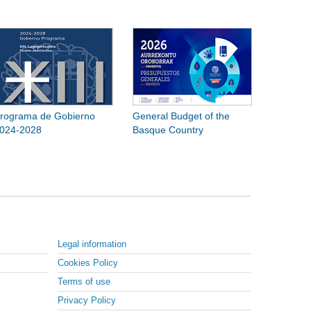
rograma de Gobierno
General Budget of the
024-2028
Basque Country
Legal information
Cookies Policy
Terms of use
Privacy Policy