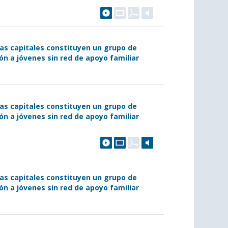
las capitales constituyen un grupo de
ón a jóvenes sin red de apoyo familiar
las capitales constituyen un grupo de
ón a jóvenes sin red de apoyo familiar
las capitales constituyen un grupo de
ón a jóvenes sin red de apoyo familiar