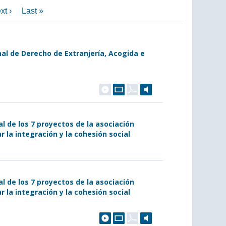
xt ›
Last »
nal de Derecho de Extranjería, Acogida e
al de los 7 proyectos de la asociación
 la integración y la cohesión social
al de los 7 proyectos de la asociación
 la integración y la cohesión social