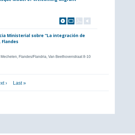
ia Ministerial sobre “La integración de
, Flandes
 Mechelen, Flandes/Flandria, Van Beethovenstraat 8-10
xt ›
Last »