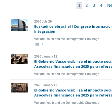
1
2
3
4
Ne
2026 July 29
Euskadi celebrará el I Congreso Internacio
Integración
Welfare, Youth and the Demographic Challenge
1
2026 January 12
El Gobierno Vasco visibiliza el impacto soci
Asocolvas financiados en 2025 para reforzar
Welfare, Youth and the Demographic Challenge
2026 January 12
El Gobierno Vasco visibiliza el impacto soci
Asocolvas financiados en 2025 para reforzar
Welfare, Youth and the Demographic Challenge