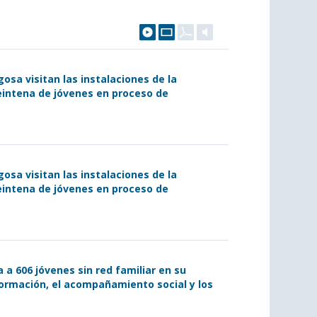
osa visitan las instalaciones de la
eintena de jóvenes en proceso de
osa visitan las instalaciones de la
eintena de jóvenes en proceso de
a 606 jóvenes sin red familiar en su
 formación, el acompañamiento social y los