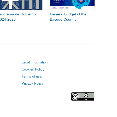
rograma de Gobierno
General Budget of the
024-2028
Basque Country
Legal information
Cookies Policy
Terms of use
Privacy Policy