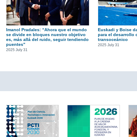
Imanol Pradales: “Ahora que el mundo
Euskadi y Boise da
se divide en bloques nuestro objetivo
para el desarrollo
es, más allá del ruido, seguir tendiendo
transoceánico
puentes"
2025 July 31
2025 July 31