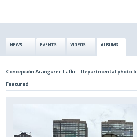
NEWS
EVENTS
VIDEOS
ALBUMS
Concepción Aranguren Laflin - Departmental photo li
Featured