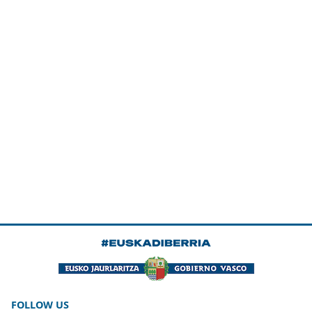
FOLLOW US