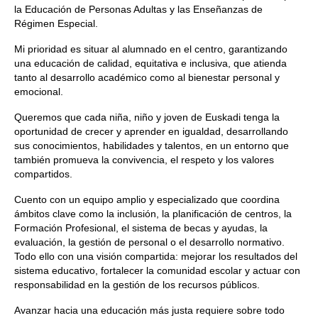
la Educación de Personas Adultas y las Enseñanzas de
Régimen Especial.
Mi prioridad es situar al alumnado en el centro, garantizando
una educación de calidad, equitativa e inclusiva, que atienda
tanto al desarrollo académico como al bienestar personal y
emocional.
Queremos que cada niña, niño y joven de Euskadi tenga la
oportunidad de crecer y aprender en igualdad, desarrollando
sus conocimientos, habilidades y talentos, en un entorno que
también promueva la convivencia, el respeto y los valores
compartidos.
Cuento con un equipo amplio y especializado que coordina
ámbitos clave como la inclusión, la planificación de centros, la
Formación Profesional, el sistema de becas y ayudas, la
evaluación, la gestión de personal o el desarrollo normativo.
Todo ello con una visión compartida: mejorar los resultados del
sistema educativo, fortalecer la comunidad escolar y actuar con
responsabilidad en la gestión de los recursos públicos.
Avanzar hacia una educación más justa requiere sobre todo