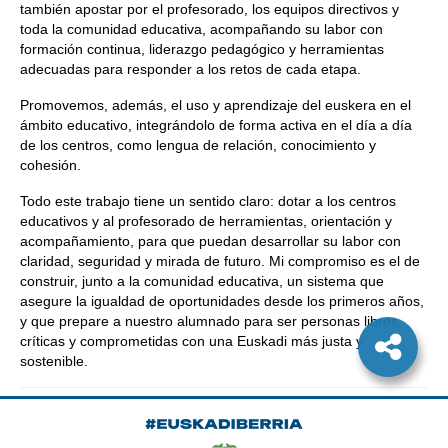
también apostar por el profesorado, los equipos directivos y
toda la comunidad educativa, acompañando su labor con
formación continua, liderazgo pedagógico y herramientas
adecuadas para responder a los retos de cada etapa.
Promovemos, además, el uso y aprendizaje del euskera en el
ámbito educativo, integrándolo de forma activa en el día a día
de los centros, como lengua de relación, conocimiento y
cohesión.
Todo este trabajo tiene un sentido claro: dotar a los centros
educativos y al profesorado de herramientas, orientación y
acompañamiento, para que puedan desarrollar su labor con
claridad, seguridad y mirada de futuro. Mi compromiso es el de
construir, junto a la comunidad educativa, un sistema que
asegure la igualdad de oportunidades desde los primeros años,
y que prepare a nuestro alumnado para ser personas libres,
críticas y comprometidas con una Euskadi más justa y
sostenible.