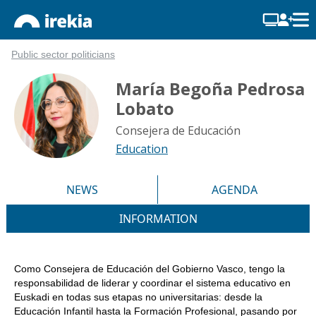
Public sector politicians
María Begoña Pedrosa
Lobato
Consejera de Educación
Education
NEWS
AGENDA
INFORMATION
Como Consejera de Educación del Gobierno Vasco, tengo la
responsabilidad de liderar y coordinar el sistema educativo en
Euskadi en todas sus etapas no universitarias: desde la
Educación Infantil hasta la Formación Profesional, pasando por