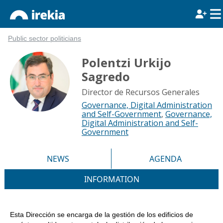
Public sector politicians
Polentzi Urkijo
Sagredo
Director de Recursos Generales
Governance, Digital Administration
and Self-Government
,
Governance,
Digital Administration and Self-
Government
NEWS
AGENDA
INFORMATION
Esta Dirección se encarga de la gestión de los edificios de