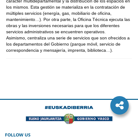
carácter multidepartamental y la distribución de los espacios en
los mismos. Esta gestión se materializa en la contratación de
múltiples servicios (energía, gas, mobiliario de oficina,
mantenimiento…). Por otra parte, la Oficina Técnica ejecuta las
obras y las inversiones necesarias para que los diferentes
servicios administrativos se encuentren operativos.
Asimismo, centraliza una serie de servicios que son ofrecidos a
los departamentos del Gobierno (parque móvil, servicio de
correspondencia y mensajería, imprenta, biblioteca…).
FOLLOW US