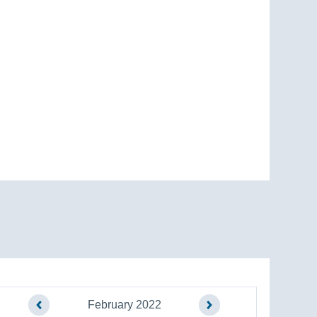
February 2022