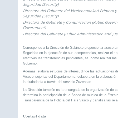
Seguridad (Security)
Directora del Gabinete del Vicelehendakari Primero y
Seguridad (Security)
Directora de Gabinete y Comunicación (Public Govern
Government)
Directora del Gabinete (Public Administration and Just
Corresponde a la Dirección de Gabinete proporcionar asesoram
Seguridad en la ejecución de sus competencias, realizar el s
efectivas las transferencias pendientes, así como realizar las 
Gobierno.
Además, elabora estudios de interés, dirige las actuaciones de
Viceconsejerías del Departamento, colabora en la elaboración
la ciudadanía a través del servicio Zuzenean.
La Dirección también es la encargada de la organización de c
determina la participación de la Banda de música de la Ertzain
Transparencia de la Policía del País Vasco y canaliza las rel
Contact data