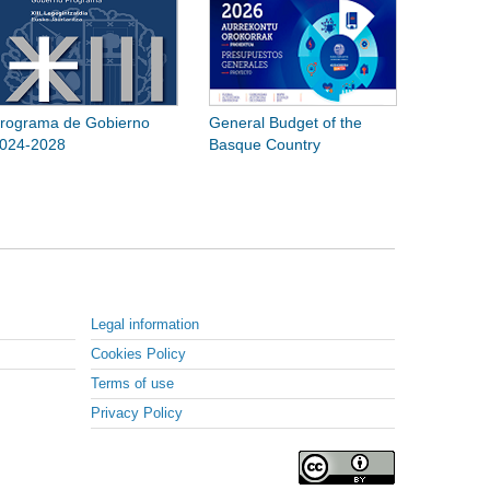
rograma de Gobierno
General Budget of the
024-2028
Basque Country
Legal information
Cookies Policy
Terms of use
Privacy Policy