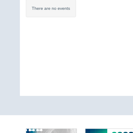
There are no events