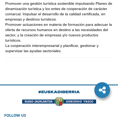
Promover una gestión turística sostenible impulsando Planes de
dinamización turística y los entes de cooperación de carácter
comarcal. Impulsar el desarrollo de la calidad certificada, en
empresas y destinos turísticos.
Promover actuaciones en materia de formación para adecuar la
oferta de recursos humanos en destino a las necesidades del
sector, y la creación de empresas y/o nuevos productos
turísticos.
La cooperación interempresarial y planificar, gestionar y
supervisar las ayudas sectoriales.
FOLLOW US