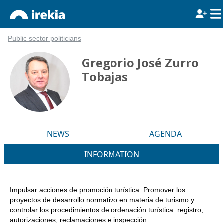
Public sector politicians
Gregorio José Zurro
Tobajas
NEWS
AGENDA
INFORMATION
Impulsar acciones de promoción turística. Promover los
proyectos de desarrollo normativo en materia de turismo y
controlar los procedimientos de ordenación turística: registro,
autorizaciones, reclamaciones e inspección.