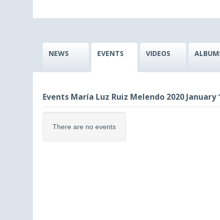
NEWS
EVENTS
VIDEOS
ALBUM
Events María Luz Ruiz Melendo 2020 January 
There are no events