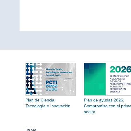
Plan de Ciencia,
Plan de ayudas 2026.
Tecnología e Innovación
Compromiso con el prime
sector
Irekia