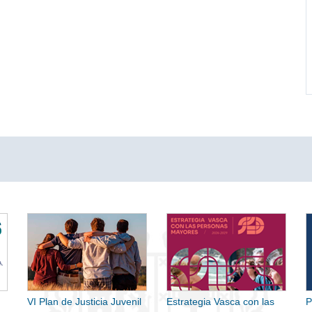
VI Plan de Justicia Juvenil
Estrategia Vasca con las
P