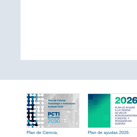
Plan de Ciencia,
Plan de ayudas 2026.