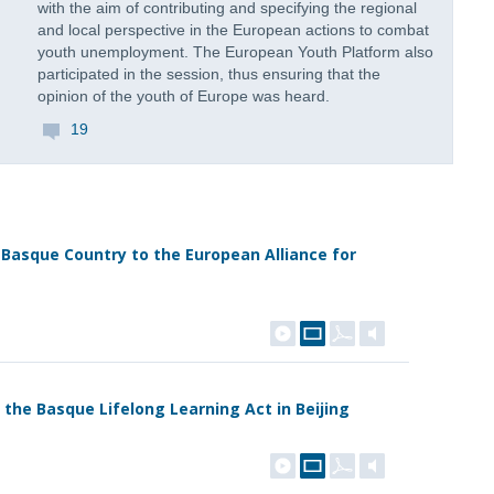
with the aim of contributing and specifying the regional
and local perspective in the European actions to combat
youth unemployment. The European Youth Platform also
participated in the session, thus ensuring that the
opinion of the youth of Europe was heard.
19
asque Country to the European Alliance for
he Basque Lifelong Learning Act in Beijing