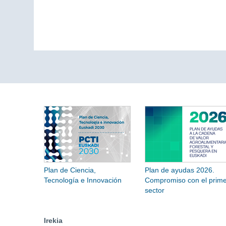
Plan de Ciencia,
Plan de ayudas 2026.
Tecnología e Innovación
Compromiso con el prime
sector
Irekia