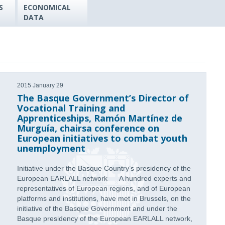
S
ECONOMICAL
DATA
2015 January 29
The Basque Government’s Director of
Vocational Training and
Apprenticeships, Ramón Martínez de
Murguía, chairsa conference on
European initiatives to combat youth
unemployment
Initiative under the Basque Country’s presidency of the
European EARLALL network A hundred experts and
representatives of European regions, and of European
platforms and institutions, have met in Brussels, on the
initiative of the Basque Government and under the
Basque presidency of the European EARLALL network,