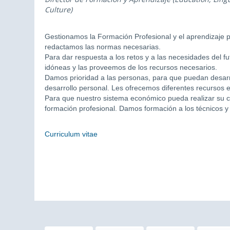
Culture)
Gestionamos la Formación Profesional y el aprendizaje 
redactamos las normas necesarias.
Para dar respuesta a los retos y a las necesidades del 
idóneas y las proveemos de los recursos necesarios.
Damos prioridad a las personas, para que puedan desarro
desarrollo personal. Les ofrecemos diferentes recursos e 
Para que nuestro sistema económico pueda realizar su 
formación profesional. Damos formación a los técnicos y
Curriculum vitae