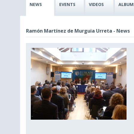
NEWS
EVENTS
VIDEOS
ALBUM
Ramón Martínez de Murguia Urreta - News