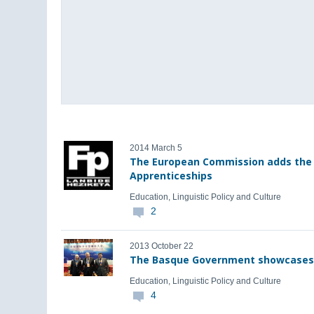
2014 March 5
The European Commission adds the B
Apprenticeships
Education, Linguistic Policy and Culture
2
2013 October 22
The Basque Government showcases t
Education, Linguistic Policy and Culture
4