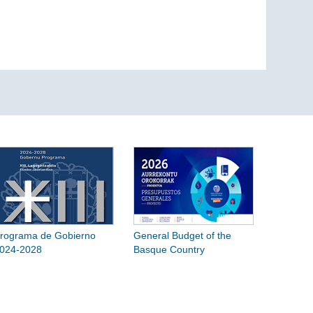
rograma de Gobierno
General Budget of the
024-2028
Basque Country