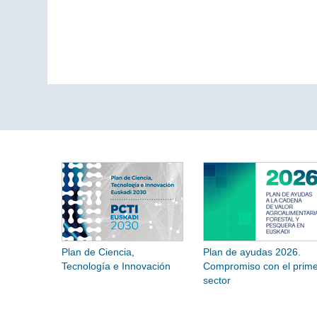
Plan de Ciencia,
Plan de ayudas 2026.
Tecnología e Innovación
Compromiso con el prime
sector