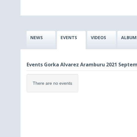
NEWS
EVENTS
VIDEOS
ALBUM
Events Gorka Alvarez Aramburu 2021 Septem
There are no events