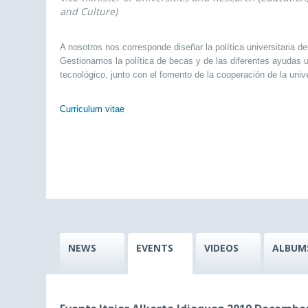
and Culture)
A nosotros nos corresponde diseñar la política universitaria d
Gestionamos la política de becas y de las diferentes ayudas u
tecnológico, junto con el fomento de la cooperación de la univ
Curriculum vitae
NEWS
EVENTS
VIDEOS
ALBUM