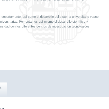
el departamento, así como el desarrollo del sistema universitario vasco.
niversitarias. Fomentamos así mismo el desarrollo científico y
ersidad con los diferentes centros de investigación tecnológicos.
S