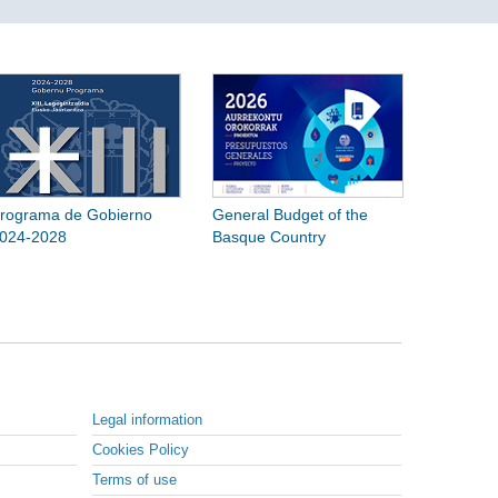
rograma de Gobierno
General Budget of the
024-2028
Basque Country
Legal information
Cookies Policy
Terms of use