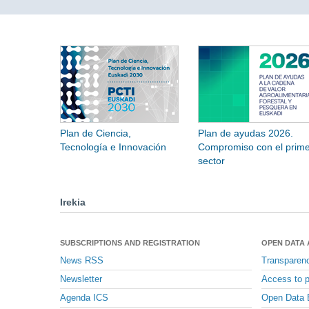
Plan de Ciencia,
Plan de ayudas 2026.
Tecnología e Innovación
Compromiso con el prime
sector
Irekia
SUBSCRIPTIONS AND REGISTRATION
OPEN DATA
News RSS
Transparen
Newsletter
Access to p
Agenda ICS
Open Data 