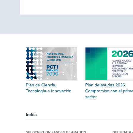
Plan de Ciencia,
Plan de ayudas 2026.
Tecnología e Innovación
Compromiso con el prime
sector
Irekia
SUBSCRIPTIONS AND REGISTRATION
OPEN DATA