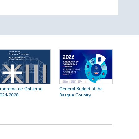
rograma de Gobierno
General Budget of the
024-2028
Basque Country