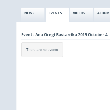
NEWS
EVENTS
VIDEOS
ALBUM
Events Ana Oregi Bastarrika 2019 October 4
There are no events