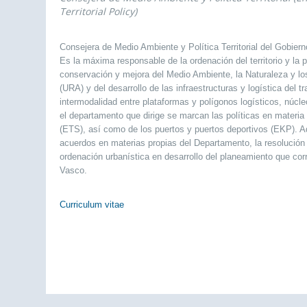
Territorial Policy)
Consejera de Medio Ambiente y Política Territorial del Gobier
Es la máxima responsable de la ordenación del territorio y la
conservación y mejora del Medio Ambiente, la Naturaleza y los
(URA) y del desarrollo de las infraestructuras y logística del
intermodalidad entre plataformas y polígonos logísticos, núcle
el departamento que dirige se marcan las políticas en materia 
(ETS), así como de los puertos y puertos deportivos (EKP). A
acuerdos en materias propias del Departamento, la resolución 
ordenación urbanística en desarrollo del planeamiento que c
Vasco.
Curriculum vitae