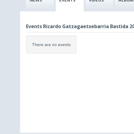
Events Ricardo Gatzagaetxebarria Bastida 2
There are no events