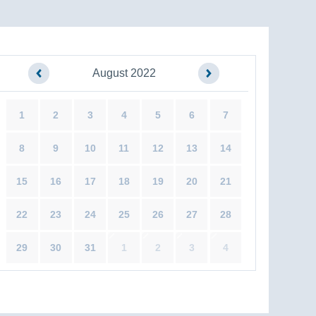
August 2022
1
2
3
4
5
6
7
8
9
10
11
12
13
14
15
16
17
18
19
20
21
22
23
24
25
26
27
28
29
30
31
1
2
3
4