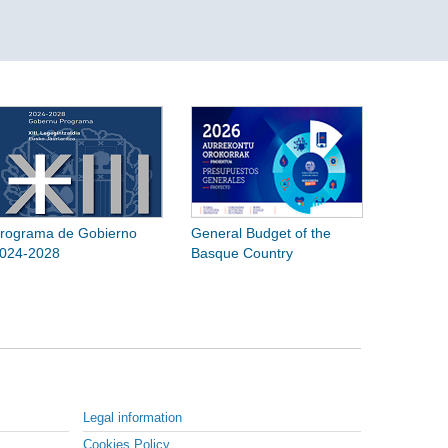
rograma de Gobierno
General Budget of the
024-2028
Basque Country
Legal information
Cookies Policy