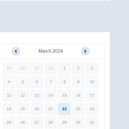
March 2019
25
26
27
28
1
2
3
4
5
6
7
8
9
10
11
12
13
14
15
16
17
18
19
20
21
22
23
24
25
26
27
28
29
30
31