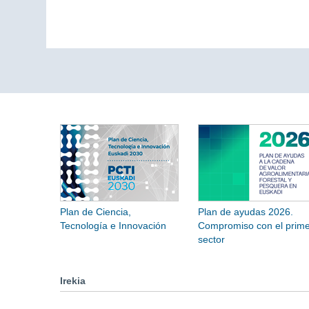
Plan de Ciencia,
Plan de ayudas 2026.
Tecnología e Innovación
Compromiso con el prime
sector
Irekia