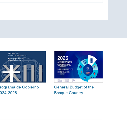
rograma de Gobierno
General Budget of the
024-2028
Basque Country