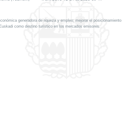
 económica generadora de riqueza y empleo; mejorar el posicionamiento
Euskadi como destino turístico en los mercados emisores.