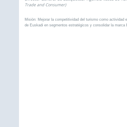
Trade and Consumer)
Misión: Mejorar la competitividad del turismo como actividad
de Euskadi en segmentos estratégicos y consolidar la marca 