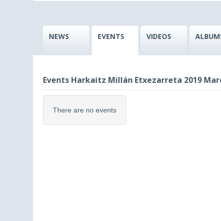
NEWS
EVENTS
VIDEOS
ALBUM
Events Harkaitz Millán Etxezarreta 2019 Mar
There are no events