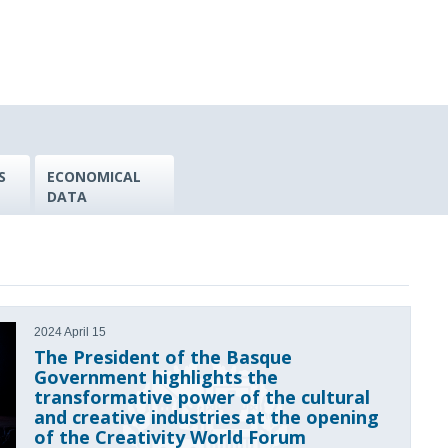
S
ECONOMICAL
DATA
2024 April 15
The President of the Basque
Government highlights the
transformative power of the cultural
and creative industries at the opening
of the Creativity World Forum