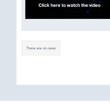
There are no news