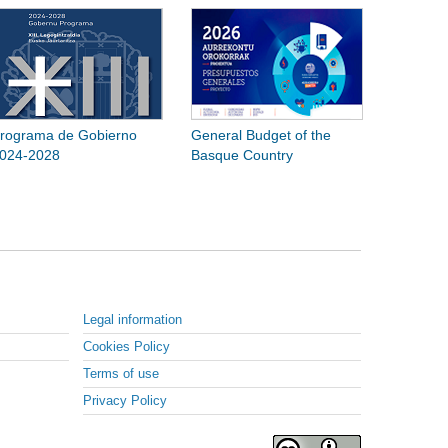
rograma de Gobierno
General Budget of the
024-2028
Basque Country
Legal information
Cookies Policy
Terms of use
Privacy Policy