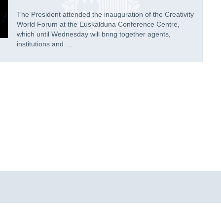
The President attended the inauguration of the Creativity
World Forum at the Euskalduna Conference Centre,
which until Wednesday will bring together agents,
institutions and …