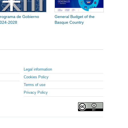
rograma de Gobierno
General Budget of the
024-2028
Basque Country
Legal information
Cookies Policy
Terms of use
Privacy Policy