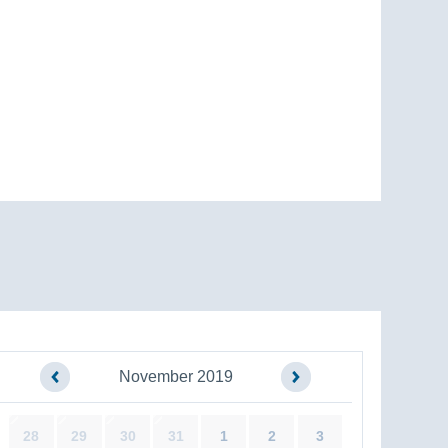
November 2019
28
29
30
31
1
2
3