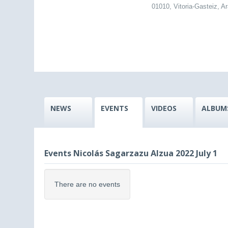
01010, Vitoria-Gasteiz, A
NEWS
EVENTS
VIDEOS
ALBUM
Events Nicolás Sagarzazu Alzua 2022 July 1
There are no events