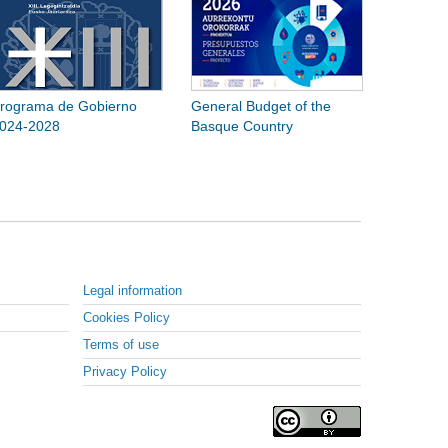
rograma de Gobierno
General Budget of the
024-2028
Basque Country
Legal information
Cookies Policy
Terms of use
Privacy Policy