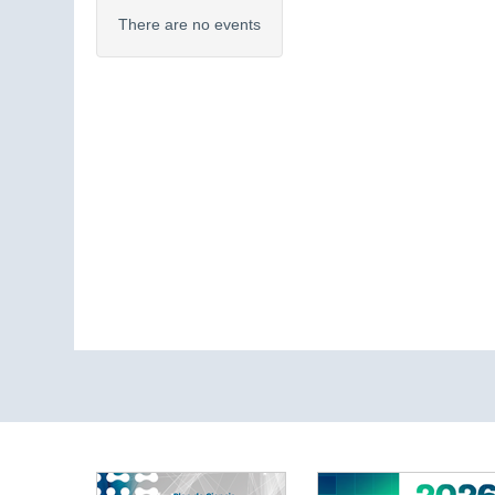
There are no events