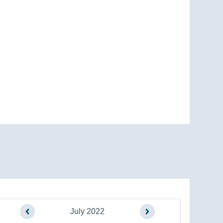
July 2022